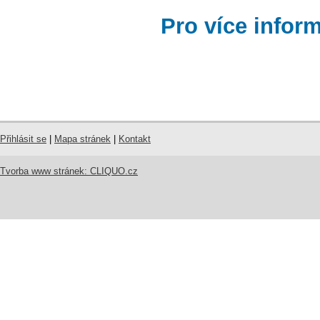
Pro více inform
Přihlásit se
|
Mapa stránek
|
Kontakt
Tvorba www stránek: CLIQUO.cz